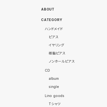
ABOUT
CATEGORY
ハンドメイド
ピアス
イヤリング
樹脂ピアス
ノンホールピアス
CD
album
single
Lino goods
Tシャツ