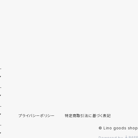
プライバシーポリシー
特定商取引法に基づく表記
© Lino goods shop
Powered by