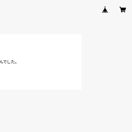
んでした。