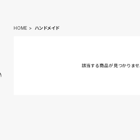
HOME
ハンドメイド
該当する商品が見つかりませ