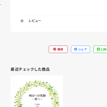
レビュー
保存
シェア
LIN
最近チェックした商品