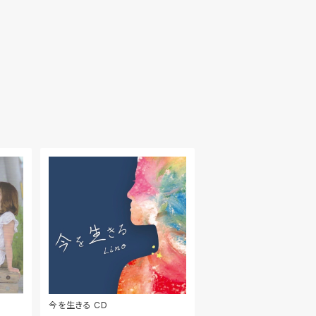
今を生きる CD