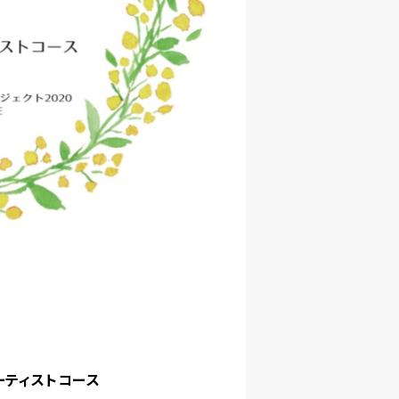
アーティストコース