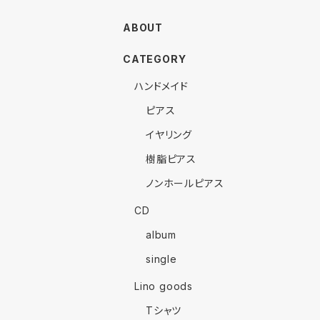
ABOUT
CATEGORY
ハンドメイド
ピアス
イヤリング
樹脂ピアス
ノンホールピアス
CD
album
single
Lino goods
Tシャツ