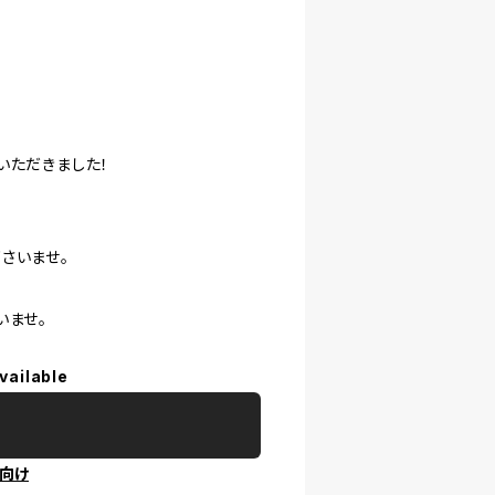
いただきました！
さいませ。
いませ。
vailable
向け