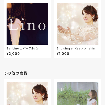
Bar Lino カバーアルバム
2nd single. Keep on shinin
g 再入荷！
¥2,000
¥1,000
その他の商品