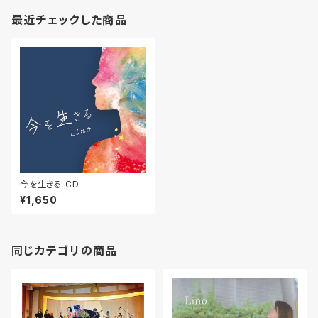
最近チェックした商品
今を生きる CD
¥1,650
同じカテゴリの商品