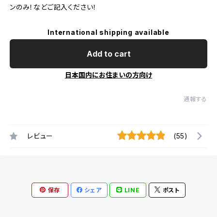
ンのみ！などご記入ください！
International shipping available
Add to cart
日本国内にお住まいの方向け
通報する
レビュー
(55)
保存
シェア
LINE
ポスト